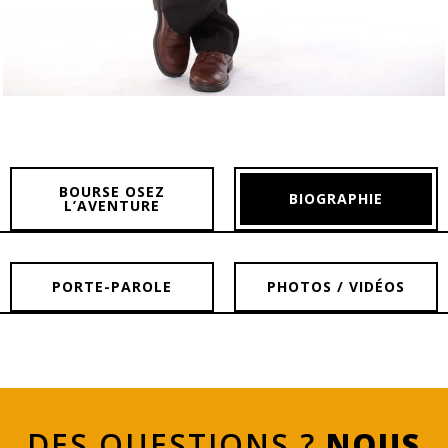
BOURSE OSEZ
BIOGRAPHIE
L’AVENTURE
PORTE-PAROLE
PHOTOS / VIDÉOS
DES QUESTIONS ?
NOUS