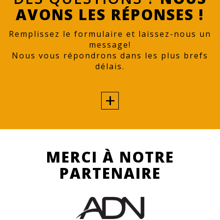
AVONS LES RÉPONSES !
Remplissez le formulaire et laissez-nous un
message!
Nous vous répondrons dans les plus brefs
délais.
MERCI À NOTRE
PARTENAIRE