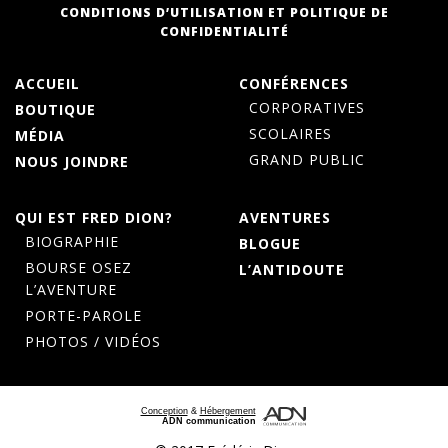
CONDITIONS D’UTILISATION ET POLITIQUE DE
CONFIDENTIALITÉ
ACCUEIL
CONFÉRENCES
CORPORATIVES
BOUTIQUE
SCOLAIRES
MÉDIA
GRAND PUBLIC
NOUS JOINDRE
QUI EST FRED DION?
AVENTURES
BIOGRAPHIE
BLOGUE
BOURSE OSEZ
L’ANTIDOUTE
L’AVENTURE
PORTE-PAROLE
PHOTOS / VIDÉOS
Conception
&
Hébergement
ADN communication